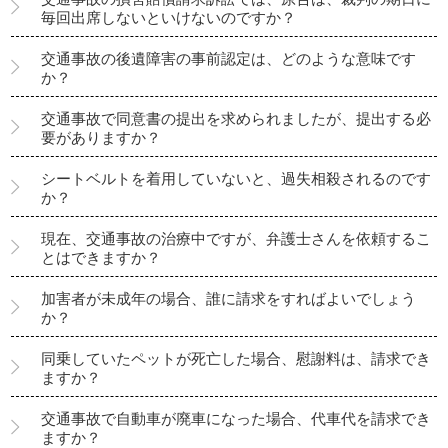
毎回出席しないといけないのですか？
交通事故の後遺障害の事前認定は、どのような意味です
か？
交通事故で同意書の提出を求められましたが、提出する必
要がありますか？
シートベルトを着用していないと、過失相殺されるのです
か？
現在、交通事故の治療中ですが、弁護士さんを依頼するこ
とはできますか？
加害者が未成年の場合、誰に請求をすればよいでしょう
か？
同乗していたペットが死亡した場合、慰謝料は、請求でき
ますか？
交通事故で自動車が廃車になった場合、代車代を請求でき
ますか？