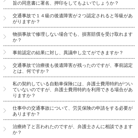
旨の同意書に署名、押印をしてもよいでしょうか？
交通事故で１４級の後遺障害が２つ認定されると等級があ
がりますか？
物損事故で修理しない場合でも、損害賠償を受け取れます
か？
事前認定の結果に対し、異議申し立てができますか？
交通事故で治療後も後遺障害が残ったのですが、事前認定
とは、何ですか？
私の契約している自動車保険には、弁護士費用特約がつい
ていないのですが、弁護士費用特約を利用できる場合があ
りますか？
仕事中の交通事故について、労災保険の申請をする必要が
ありますか？
治療終了と言われたのですが、弁護士さんに相談できます
か？