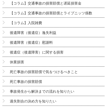
【コラム】交通事故の損害賠償と遅延損害金
【コラム】交通事故の損害賠償とライプニッツ係数
【コラム】入院雑費
後遺障害（後遺症）逸失利益
後遺障害（後遺症）慰謝料
後遺症（後遺障害）に関する損害
休業損害
死亡事故の損害賠償で気をつけるべきこと
死亡事故の損害賠償
事故発生から解決までの流れを知りたい
過失割合の決め方を知りたい