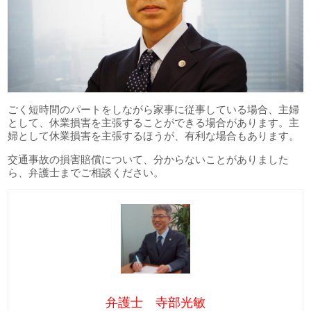
ごく短時間のパートをしながら家事に従事している場合、主婦
として、休業損害を主張することができる場合があります。主
婦として休業損害を主張するほうが、有利な場合もあります。
交通事故の損害賠償について、分からないことがありました
ら、弁護士までご相談ください。
弁護士 寺部光敏