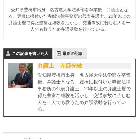
愛知県豊橋市出身 名古屋大学法学部を卒業後、弁護士とな
る。豊橋に根付いた寺部法律事務所の代表弁護士。20年以上の
弁護士歴で得た豊富な経験を活かし、交通事故に苦しむ人を一
人でも救うため弁護活動を行っている。
この記事を書いた人
最新の記事
弁護士 寺部光敏
愛知県豊橋市出身 名古屋大学法学部を卒業
後、弁護士となる。豊橋に根付いた寺部法律
事務所の代表弁護士。20年以上の弁護士歴で
得た豊富な経験を活かし、交通事故に苦しむ
人を一人でも救うため弁護活動を行ってい
る。