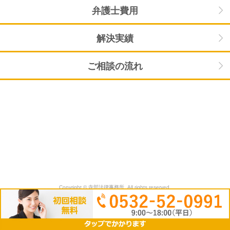
弁護士費用
解決実績
ご相談の流れ
Copyright © 寺部法律事務所. All rights reserved.
モバイル
PC