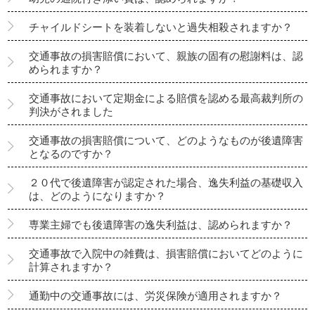
チャイルドシートを装着しないと過失相殺されますか？
交通事故の損害賠償において、親族の固有の慰謝料は、認
められますか？
交通事故において定期金による賠償を認める最高裁判所の
判決がされました
交通事故の損害賠償について、どのようなものが後遺障害
となるのですか？
２０代で後遺障害が認定された場合、逸失利益の基礎収入
は、どのようになりますか？
専業主婦でも後遺障害の逸失利益は、認められますか？
交通事故で入院中の雑費は、損害賠償においてどのように
計算されますか？
通勤中の交通事故には、労災保険が適用されますか？