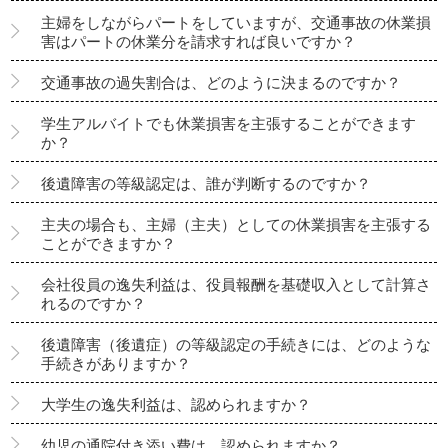
主婦をしながらパートをしていますが、交通事故の休業損
害はパートの休業分を請求すれば良いですか？
交通事故の過失割合は、どのように決まるのですか？
学生アルバイトでも休業損害を主張することができます
か？
後遺障害の等級認定は、誰が判断するのですか？
主夫の場合も、主婦（主夫）としての休業損害を主張する
ことができますか？
会社役員の逸失利益は、役員報酬を基礎収入として計算さ
れるのですか？
後遺障害（後遺症）の等級認定の手続きには、どのような
手続きがありますか？
大学生の逸失利益は、認められますか？
幼児の通院付き添い費は、認められますか？