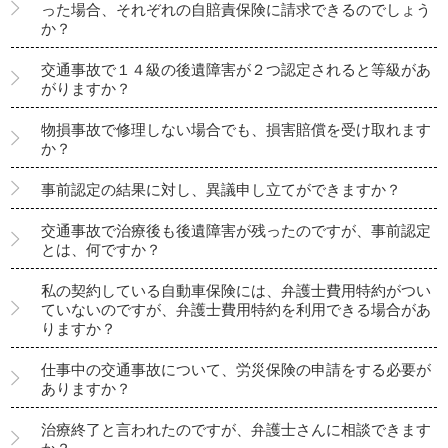
った場合、それぞれの自賠責保険に請求できるのでしょう
か？
交通事故で１４級の後遺障害が２つ認定されると等級があ
がりますか？
物損事故で修理しない場合でも、損害賠償を受け取れます
か？
事前認定の結果に対し、異議申し立てができますか？
交通事故で治療後も後遺障害が残ったのですが、事前認定
とは、何ですか？
私の契約している自動車保険には、弁護士費用特約がつい
ていないのですが、弁護士費用特約を利用できる場合があ
りますか？
仕事中の交通事故について、労災保険の申請をする必要が
ありますか？
治療終了と言われたのですが、弁護士さんに相談できます