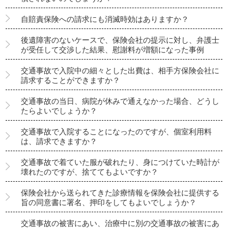
自賠責保険への請求にも消滅時効はありますか？
後遺障害のないケースで、保険会社の提示に対し、弁護士
が受任して交渉した結果、慰謝料が増額になった事例
交通事故で入院中の細々とした出費は、相手方保険会社に
請求することができますか？
交通事故の当日、病院が休みで通えなかった場合、どうし
たらよいでしょうか？
交通事故で入院することになったのですが、個室利用料
は、請求できますか？
交通事故で着ていた服が破れたり、身につけていた時計が
壊れたのですが、捨ててもよいですか？
保険会社から送られてきた診療情報を保険会社に提供する
旨の同意書に署名、押印をしてもよいでしょうか？
交通事故の被害にあい、治療中に別の交通事故の被害にあ