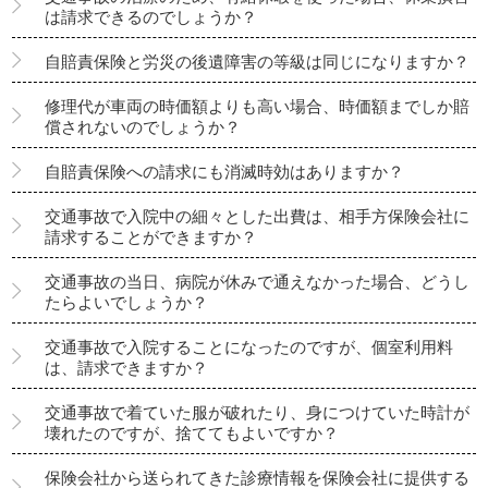
は請求できるのでしょうか？
自賠責保険と労災の後遺障害の等級は同じになりますか？
修理代が車両の時価額よりも高い場合、時価額までしか賠
償されないのでしょうか？
自賠責保険への請求にも消滅時効はありますか？
交通事故で入院中の細々とした出費は、相手方保険会社に
請求することができますか？
交通事故の当日、病院が休みで通えなかった場合、どうし
たらよいでしょうか？
交通事故で入院することになったのですが、個室利用料
は、請求できますか？
交通事故で着ていた服が破れたり、身につけていた時計が
壊れたのですが、捨ててもよいですか？
保険会社から送られてきた診療情報を保険会社に提供する