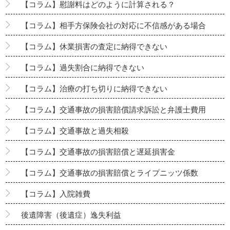
【コラム】慰謝料はどのように計算される？
【コラム】相手方保険会社の対応に不信感がある場合
【コラム】休業損害の査定に納得できない
【コラム】過失割合に納得できない
【コラム】治療の打ち切りに納得できない
【コラム】交通事故の損害賠償請求訴訟と弁護士費用
【コラム】交通事故と過失相殺
【コラム】交通事故の損害賠償と遅延損害金
【コラム】交通事故の損害賠償とライプニッツ係数
【コラム】入院雑費
後遺障害（後遺症）逸失利益