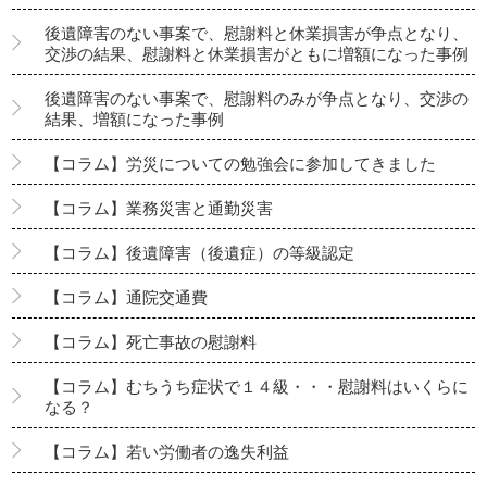
後遺障害のない事案で、慰謝料と休業損害が争点となり、
交渉の結果、慰謝料と休業損害がともに増額になった事例
後遺障害のない事案で、慰謝料のみが争点となり、交渉の
結果、増額になった事例
【コラム】労災についての勉強会に参加してきました
【コラム】業務災害と通勤災害
【コラム】後遺障害（後遺症）の等級認定
【コラム】通院交通費
【コラム】死亡事故の慰謝料
【コラム】むちうち症状で１４級・・・慰謝料はいくらに
なる？
【コラム】若い労働者の逸失利益