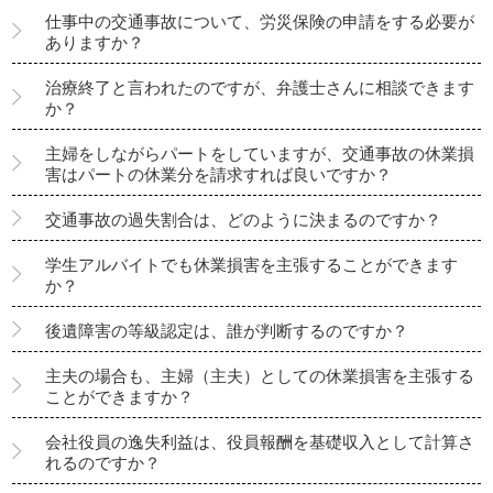
仕事中の交通事故について、労災保険の申請をする必要が
ありますか？
治療終了と言われたのですが、弁護士さんに相談できます
か？
主婦をしながらパートをしていますが、交通事故の休業損
害はパートの休業分を請求すれば良いですか？
交通事故の過失割合は、どのように決まるのですか？
学生アルバイトでも休業損害を主張することができます
か？
後遺障害の等級認定は、誰が判断するのですか？
主夫の場合も、主婦（主夫）としての休業損害を主張する
ことができますか？
会社役員の逸失利益は、役員報酬を基礎収入として計算さ
れるのですか？