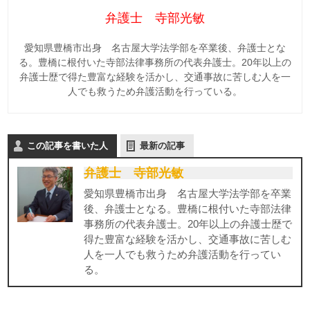
弁護士 寺部光敏
愛知県豊橋市出身 名古屋大学法学部を卒業後、弁護士とな
る。豊橋に根付いた寺部法律事務所の代表弁護士。20年以上の
弁護士歴で得た豊富な経験を活かし、交通事故に苦しむ人を一
人でも救うため弁護活動を行っている。
この記事を書いた人
最新の記事
弁護士 寺部光敏
愛知県豊橋市出身 名古屋大学法学部を卒業
後、弁護士となる。豊橋に根付いた寺部法律
事務所の代表弁護士。20年以上の弁護士歴で
得た豊富な経験を活かし、交通事故に苦しむ
人を一人でも救うため弁護活動を行ってい
る。