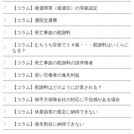
【コラム】後遺障害（後遺症）の等級認定
【コラム】通院交通費
【コラム】死亡事故の慰謝料
【コラム】むちうち症状で１４級・・・慰謝料はいくらに
なる？
【コラム】死亡事故の慰謝料の請求権者
【コラム】若い労働者の逸失利益
【コラム】慰謝料はどのように計算される？
【コラム】相手方保険会社の対応に不信感がある場合
【コラム】休業損害の査定に納得できない
【コラム】過失割合に納得できない