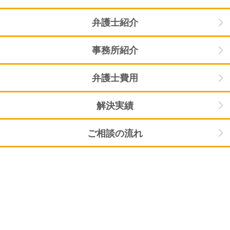
弁護士紹介
事務所紹介
弁護士費用
解決実績
ご相談の流れ