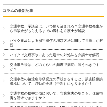
コラムの最新記事
交通事故、示談金は、いつ振り込まれる？交通事故発生か
ら示談金がもらえるまでの流れを弁護士が解説
バイク事故による損害賠償の増額方法に関して弁護士が解
説
バイクで交通事故にあった場合の対処法を弁護士が解説
交通事故後は、どのくらいの頻度で病院に通うべきです
か？
交通事故の後遺症等級認定の手続きをすると、損害賠償請
求権について、時効の更新（中断）になりますか？
交通事故の損害賠償において、専業主夫の場合も、休業損
害を請求できますか？