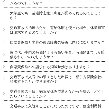
きるのでしょうか？
大学生でも、後遺障害逸失利益が認められるのでしょう
か？
交通事故の治療のため、有給休暇を使った場合、休業損害
は請求できるのでしょうか？
自賠責保険と労災の後遺障害の等級は同じになりますか？
修理代が車両の時価額よりも高い場合、時価額までしか賠
償されないのでしょうか？
自賠責保険への請求にも消滅時効はありますか？
交通事故で入院中の細々とした出費は、相手方保険会社に
請求することができますか？
交通事故の当日、病院が休みで通えなかった場合、どうし
たらよいでしょうか？
交通事故で入院することになったのですが、個室利用料