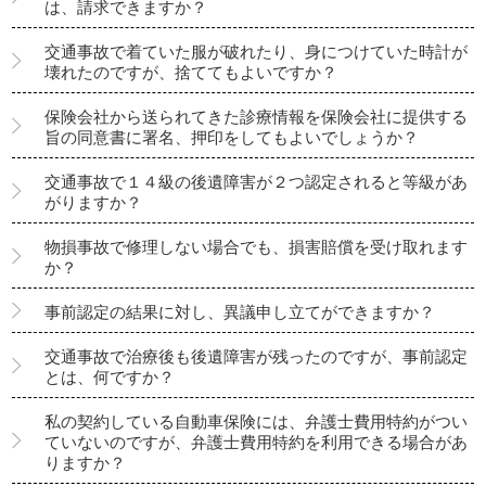
は、請求できますか？
交通事故で着ていた服が破れたり、身につけていた時計が
壊れたのですが、捨ててもよいですか？
保険会社から送られてきた診療情報を保険会社に提供する
旨の同意書に署名、押印をしてもよいでしょうか？
交通事故で１４級の後遺障害が２つ認定されると等級があ
がりますか？
物損事故で修理しない場合でも、損害賠償を受け取れます
か？
事前認定の結果に対し、異議申し立てができますか？
交通事故で治療後も後遺障害が残ったのですが、事前認定
とは、何ですか？
私の契約している自動車保険には、弁護士費用特約がつい
ていないのですが、弁護士費用特約を利用できる場合があ
りますか？