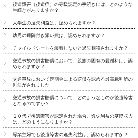
後遺障害（後遺症）の等級認定の手続きには、どのような
手続きがありますか？
大学生の逸失利益は、認められますか？
幼児の通院付き添い費は、認められますか？
チャイルドシートを装着しないと過失相殺されますか？
交通事故の損害賠償において、親族の固有の慰謝料は、認
められますか？
交通事故において定期金による賠償を認める最高裁判所の
判決がされました
交通事故の損害賠償について、どのようなものが後遺障害
となるのですか？
２０代で後遺障害が認定された場合、逸失利益の基礎収入
は、どのようになりますか？
専業主婦でも後遺障害の逸失利益は、認められますか？