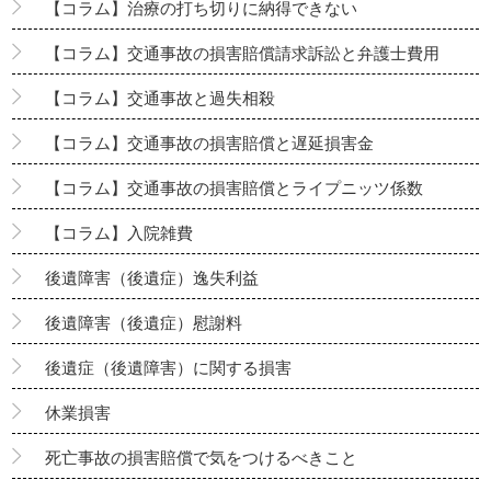
【コラム】治療の打ち切りに納得できない
【コラム】交通事故の損害賠償請求訴訟と弁護士費用
【コラム】交通事故と過失相殺
【コラム】交通事故の損害賠償と遅延損害金
【コラム】交通事故の損害賠償とライプニッツ係数
【コラム】入院雑費
後遺障害（後遺症）逸失利益
後遺障害（後遺症）慰謝料
後遺症（後遺障害）に関する損害
休業損害
死亡事故の損害賠償で気をつけるべきこと