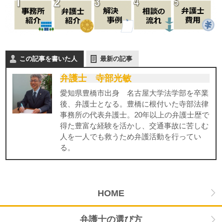
この記事を書いた人
最新の記事
弁護士 寺部光敏
愛知県豊橋市出身 名古屋大学法学部を卒業
後、弁護士となる。豊橋に根付いた寺部法律
事務所の代表弁護士。20年以上の弁護士歴で
得た豊富な経験を活かし、交通事故に苦しむ
人を一人でも救うため弁護活動を行ってい
る。
HOME
弁護士の選び方