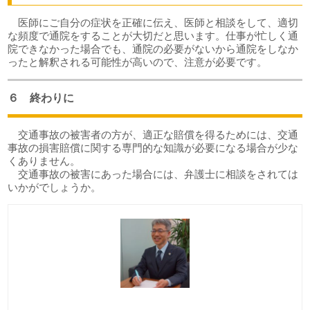
医師にご自分の症状を正確に伝え、医師と相談をして、適切
な頻度で通院をすることが大切だと思います。仕事が忙しく通
院できなかった場合でも、通院の必要がないから通院をしなか
ったと解釈される可能性が高いので、注意が必要です。
６ 終わりに
交通事故の被害者の方が、適正な賠償を得るためには、交通
事故の損害賠償に関する専門的な知識が必要になる場合が少な
くありません。
交通事故の被害にあった場合には、弁護士に相談をされては
いかがでしょうか。