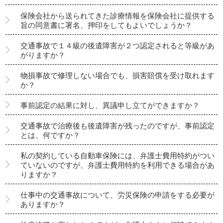
保険会社から送られてきた診療情報を保険会社に提供する
旨の同意書に署名、押印をしてもよいでしょうか？
交通事故で１４級の後遺障害が２つ認定されると等級があ
がりますか？
物損事故で修理しない場合でも、損害賠償を受け取れます
か？
事前認定の結果に対し、異議申し立てができますか？
交通事故で治療後も後遺障害が残ったのですが、事前認定
とは、何ですか？
私の契約している自動車保険には、弁護士費用特約がつい
ていないのですが、弁護士費用特約を利用できる場合があ
りますか？
仕事中の交通事故について、労災保険の申請をする必要が
ありますか？