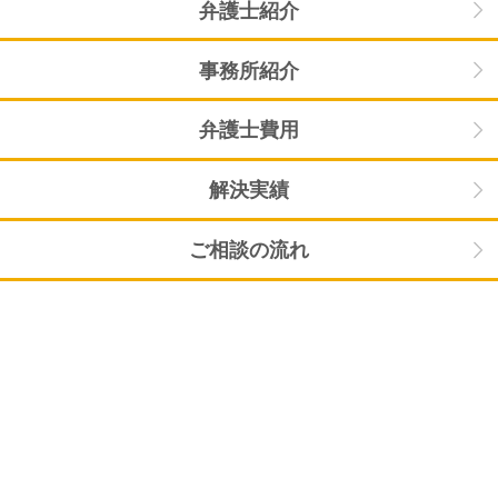
弁護士紹介
事務所紹介
弁護士費用
解決実績
ご相談の流れ