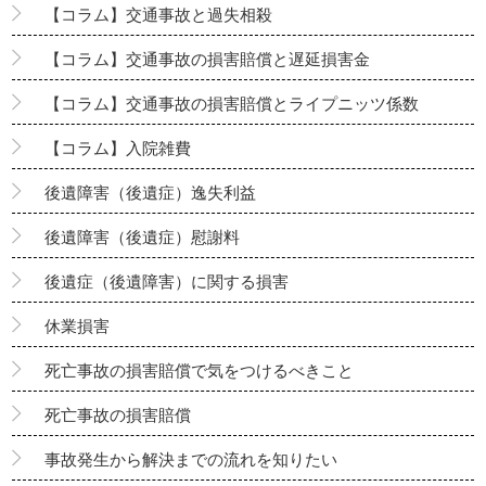
【コラム】交通事故と過失相殺
【コラム】交通事故の損害賠償と遅延損害金
【コラム】交通事故の損害賠償とライプニッツ係数
【コラム】入院雑費
後遺障害（後遺症）逸失利益
後遺障害（後遺症）慰謝料
後遺症（後遺障害）に関する損害
休業損害
死亡事故の損害賠償で気をつけるべきこと
死亡事故の損害賠償
事故発生から解決までの流れを知りたい