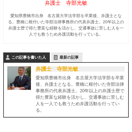
弁護士 寺部光敏
愛知県豊橋市出身 名古屋大学法学部を卒業後、弁護士とな
る。豊橋に根付いた寺部法律事務所の代表弁護士。20年以上の
弁護士歴で得た豊富な経験を活かし、交通事故に苦しむ人を一
人でも救うため弁護活動を行っている。
この記事を書いた人
最新の記事
弁護士 寺部光敏
愛知県豊橋市出身 名古屋大学法学部を卒業
後、弁護士となる。豊橋に根付いた寺部法律
事務所の代表弁護士。20年以上の弁護士歴で
得た豊富な経験を活かし、交通事故に苦しむ
人を一人でも救うため弁護活動を行ってい
る。