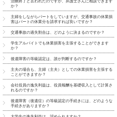
治療終了と言われたのですが、弁護士さんに相談できます
か？
主婦をしながらパートをしていますが、交通事故の休業損
害はパートの休業分を請求すれば良いですか？
交通事故の過失割合は、どのように決まるのですか？
学生アルバイトでも休業損害を主張することができます
か？
後遺障害の等級認定は、誰が判断するのですか？
主夫の場合も、主婦（主夫）としての休業損害を主張する
ことができますか？
会社役員の逸失利益は、役員報酬を基礎収入として計算さ
れるのですか？
後遺障害（後遺症）の等級認定の手続きには、どのような
手続きがありますか？
大学生の逸失利益は、認められますか？