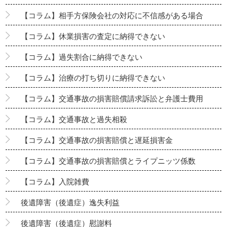
【コラム】相手方保険会社の対応に不信感がある場合
【コラム】休業損害の査定に納得できない
【コラム】過失割合に納得できない
【コラム】治療の打ち切りに納得できない
【コラム】交通事故の損害賠償請求訴訟と弁護士費用
【コラム】交通事故と過失相殺
【コラム】交通事故の損害賠償と遅延損害金
【コラム】交通事故の損害賠償とライプニッツ係数
【コラム】入院雑費
後遺障害（後遺症）逸失利益
後遺障害（後遺症）慰謝料