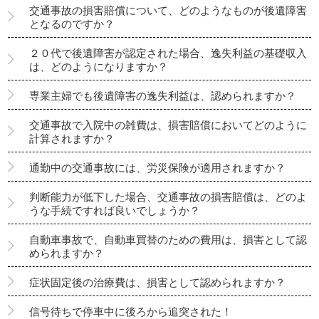
交通事故の損害賠償について、どのようなものが後遺障害
となるのですか？
２０代で後遺障害が認定された場合、逸失利益の基礎収入
は、どのようになりますか？
専業主婦でも後遺障害の逸失利益は、認められますか？
交通事故で入院中の雑費は、損害賠償においてどのように
計算されますか？
通勤中の交通事故には、労災保険が適用されますか？
判断能力が低下した場合、交通事故の損害賠償は、どのよ
うな手続ですれば良いでしょうか？
自動車事故で、自動車買替のための費用は、損害として認
められますか？
症状固定後の治療費は、損害として認められますか？
信号待ちで停車中に後ろから追突された！