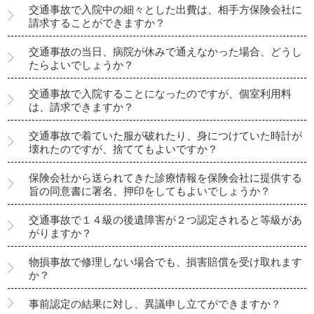
交通事故で入院中の細々とした出費は、相手方保険会社に
請求することができますか？
交通事故の当日、病院が休みで通えなかった場合、どうし
たらよいでしょうか？
交通事故で入院することになったのですが、個室利用料
は、請求できますか？
交通事故で着ていた服が破れたり、身につけていた時計が
壊れたのですが、捨ててもよいですか？
保険会社から送られてきた診療情報を保険会社に提供する
旨の同意書に署名、押印をしてもよいでしょうか？
交通事故で１４級の後遺障害が２つ認定されると等級があ
がりますか？
物損事故で修理しない場合でも、損害賠償を受け取れます
か？
事前認定の結果に対し、異議申し立てができますか？