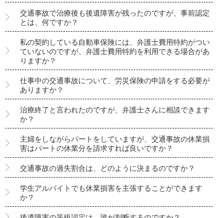
交通事故で治療後も後遺障害が残ったのですが、事前認定
とは、何ですか？
私の契約している自動車保険には、弁護士費用特約がつい
ていないのですが、弁護士費用特約を利用できる場合があ
りますか？
仕事中の交通事故について、労災保険の申請をする必要が
ありますか？
治療終了と言われたのですが、弁護士さんに相談できます
か？
主婦をしながらパートをしていますが、交通事故の休業損
害はパートの休業分を請求すれば良いですか？
交通事故の過失割合は、どのように決まるのですか？
学生アルバイトでも休業損害を主張することができます
か？
後遺障害の等級認定は、誰が判断するのですか？