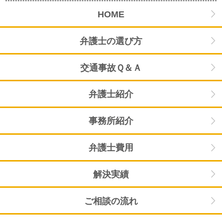
HOME
弁護士の選び方
交通事故Ｑ＆Ａ
弁護士紹介
事務所紹介
弁護士費用
解決実績
ご相談の流れ