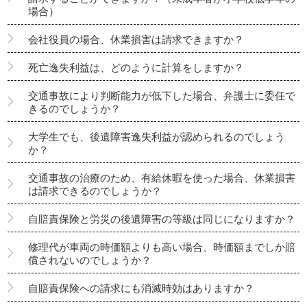
場合）
会社役員の場合、休業損害は請求できますか？
死亡逸失利益は、どのように計算をしますか？
交通事故により判断能力が低下した場合、弁護士に委任で
きるのでしょうか？
大学生でも、後遺障害逸失利益が認められるのでしょう
か？
交通事故の治療のため、有給休暇を使った場合、休業損害
は請求できるのでしょうか？
自賠責保険と労災の後遺障害の等級は同じになりますか？
修理代が車両の時価額よりも高い場合、時価額までしか賠
償されないのでしょうか？
自賠責保険への請求にも消滅時効はありますか？