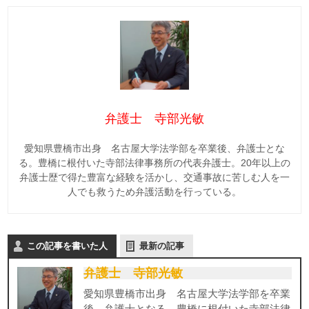
弁護士 寺部光敏
愛知県豊橋市出身 名古屋大学法学部を卒業後、弁護士とな
る。豊橋に根付いた寺部法律事務所の代表弁護士。20年以上の
弁護士歴で得た豊富な経験を活かし、交通事故に苦しむ人を一
人でも救うため弁護活動を行っている。
この記事を書いた人
最新の記事
弁護士 寺部光敏
愛知県豊橋市出身 名古屋大学法学部を卒業
後、弁護士となる。豊橋に根付いた寺部法律