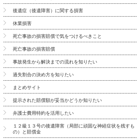
後遺症（後遺障害）に関する損害
休業損害
死亡事故の損害賠償で気をつけるべきこと
死亡事故の損害賠償
事故発生から解決までの流れを知りたい
過失割合の決め方を知りたい
まとめサイト
提示された賠償額が妥当かどうか知りたい
弁護士費用特約を活用したい
１２級１３号の後遺障害（局部に頑固な神経症状を残すも
の）と賠償金