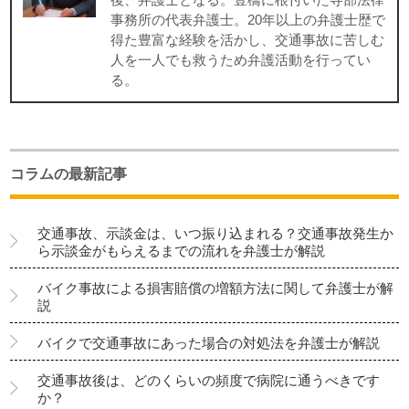
事務所の代表弁護士。20年以上の弁護士歴で
得た豊富な経験を活かし、交通事故に苦しむ
人を一人でも救うため弁護活動を行ってい
る。
コラムの最新記事
交通事故、示談金は、いつ振り込まれる？交通事故発生か
ら示談金がもらえるまでの流れを弁護士が解説
バイク事故による損害賠償の増額方法に関して弁護士が解
説
バイクで交通事故にあった場合の対処法を弁護士が解説
交通事故後は、どのくらいの頻度で病院に通うべきです
か？