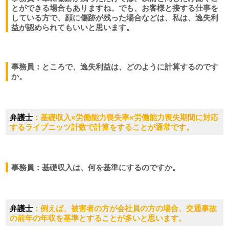
とができる場合もありますね。でも、お客様と接する仕事を
している方で、顔に傷跡が残った場合などは、私は、逸失利
益が認められてもいいと思います。
事務員：ところで、逸失利益は、どのように計算するのです
か。
弁護士
：基礎収入×労働能力喪失率×労働能力喪失期間に対応
するライプニッツ計数で計算をすることが通常です。
事務員：基礎収入は、何を基準にするのですか。
弁護士
：例えば、被害者の方が会社員の方の場合、交通事故
の前年の年収を基準とすることが多いと思います。