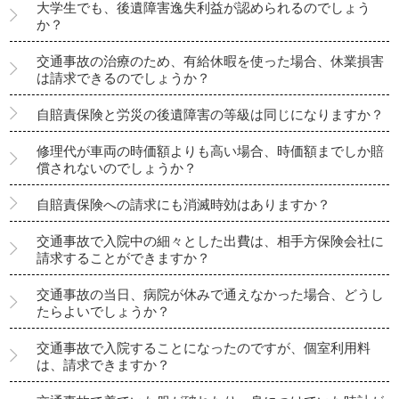
大学生でも、後遺障害逸失利益が認められるのでしょう
か？
交通事故の治療のため、有給休暇を使った場合、休業損害
は請求できるのでしょうか？
自賠責保険と労災の後遺障害の等級は同じになりますか？
修理代が車両の時価額よりも高い場合、時価額までしか賠
償されないのでしょうか？
自賠責保険への請求にも消滅時効はありますか？
交通事故で入院中の細々とした出費は、相手方保険会社に
請求することができますか？
交通事故の当日、病院が休みで通えなかった場合、どうし
たらよいでしょうか？
交通事故で入院することになったのですが、個室利用料
は、請求できますか？