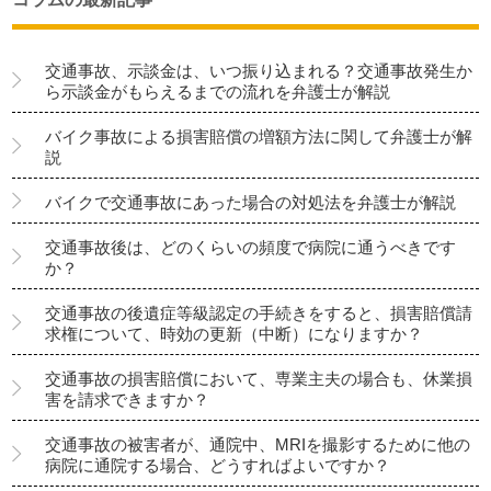
交通事故、示談金は、いつ振り込まれる？交通事故発生か
ら示談金がもらえるまでの流れを弁護士が解説
バイク事故による損害賠償の増額方法に関して弁護士が解
説
バイクで交通事故にあった場合の対処法を弁護士が解説
交通事故後は、どのくらいの頻度で病院に通うべきです
か？
交通事故の後遺症等級認定の手続きをすると、損害賠償請
求権について、時効の更新（中断）になりますか？
交通事故の損害賠償において、専業主夫の場合も、休業損
害を請求できますか？
交通事故の被害者が、通院中、MRIを撮影するために他の
病院に通院する場合、どうすればよいですか？