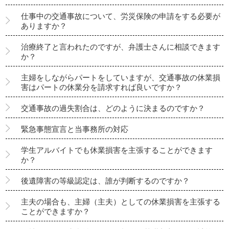
仕事中の交通事故について、労災保険の申請をする必要が
ありますか？
治療終了と言われたのですが、弁護士さんに相談できます
か？
主婦をしながらパートをしていますが、交通事故の休業損
害はパートの休業分を請求すれば良いですか？
交通事故の過失割合は、どのように決まるのですか？
緊急事態宣言と当事務所の対応
学生アルバイトでも休業損害を主張することができます
か？
後遺障害の等級認定は、誰が判断するのですか？
主夫の場合も、主婦（主夫）としての休業損害を主張する
ことができますか？