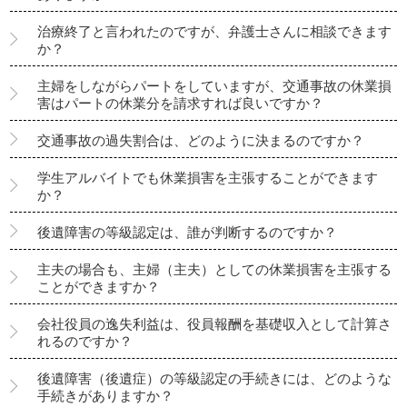
治療終了と言われたのですが、弁護士さんに相談できます
か？
主婦をしながらパートをしていますが、交通事故の休業損
害はパートの休業分を請求すれば良いですか？
交通事故の過失割合は、どのように決まるのですか？
学生アルバイトでも休業損害を主張することができます
か？
後遺障害の等級認定は、誰が判断するのですか？
主夫の場合も、主婦（主夫）としての休業損害を主張する
ことができますか？
会社役員の逸失利益は、役員報酬を基礎収入として計算さ
れるのですか？
後遺障害（後遺症）の等級認定の手続きには、どのような
手続きがありますか？