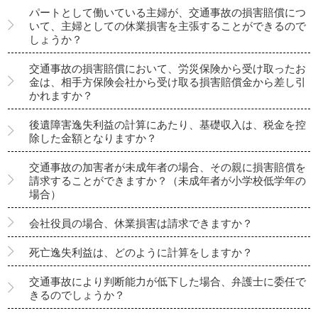
パートとして働いている主婦が、交通事故の損害賠償につ
いて、主婦としての休業損害を主張することができるので
しょうか？
交通事故の損害賠償において、労災保険から受け取ったお
金は、相手方保険会社から受け取る損害賠償金から差し引
かれますか？
後遺障害逸失利益の計算にあたり、基礎収入は、税金を控
除した金額となりますか？
交通事故の加害者が未成年者の場合、その親に損害賠償を
請求することができますか？（未成年者が小学校低学年の
場合）
会社役員の場合、休業損害は請求できますか？
死亡逸失利益は、どのように計算をしますか？
交通事故により判断能力が低下した場合、弁護士に委任で
きるのでしょうか？