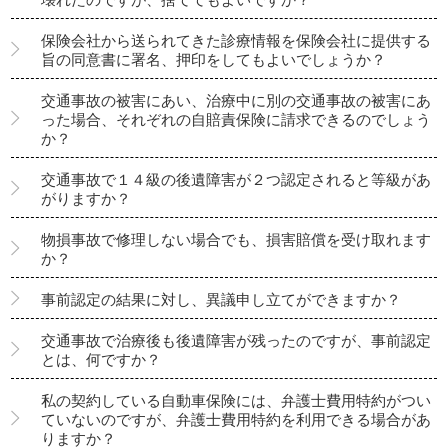
保険会社から送られてきた診療情報を保険会社に提供する
旨の同意書に署名、押印をしてもよいでしょうか？
交通事故の被害にあい、治療中に別の交通事故の被害にあ
った場合、それぞれの自賠責保険に請求できるのでしょう
か？
交通事故で１４級の後遺障害が２つ認定されると等級があ
がりますか？
物損事故で修理しない場合でも、損害賠償を受け取れます
か？
事前認定の結果に対し、異議申し立てができますか？
交通事故で治療後も後遺障害が残ったのですが、事前認定
とは、何ですか？
私の契約している自動車保険には、弁護士費用特約がつい
ていないのですが、弁護士費用特約を利用できる場合があ
りますか？