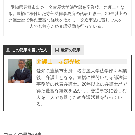
愛知県豊橋市出身 名古屋大学法学部を卒業後、弁護士とな
る。豊橋に根付いた寺部法律事務所の代表弁護士。20年以上の
弁護士歴で得た豊富な経験を活かし、交通事故に苦しむ人を一
人でも救うため弁護活動を行っている。
この記事を書いた人
最新の記事
弁護士 寺部光敏
愛知県豊橋市出身 名古屋大学法学部を卒業
後、弁護士となる。豊橋に根付いた寺部法律
事務所の代表弁護士。20年以上の弁護士歴で
得た豊富な経験を活かし、交通事故に苦しむ
人を一人でも救うため弁護活動を行ってい
る。
コラムの最新記事