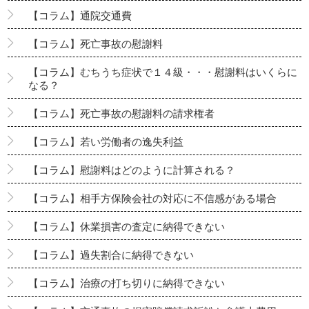
【コラム】通院交通費
【コラム】死亡事故の慰謝料
【コラム】むちうち症状で１４級・・・慰謝料はいくらに
なる？
【コラム】死亡事故の慰謝料の請求権者
【コラム】若い労働者の逸失利益
【コラム】慰謝料はどのように計算される？
【コラム】相手方保険会社の対応に不信感がある場合
【コラム】休業損害の査定に納得できない
【コラム】過失割合に納得できない
【コラム】治療の打ち切りに納得できない