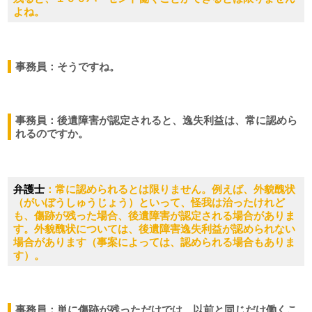
よね。
事務員：そうですね。
事務員：後遺障害が認定されると、逸失利益は、常に認めら
れるのですか。
弁護士
：常に認められるとは限りません。例えば、外貌醜状
（がいぼうしゅうじょう）といって、怪我は治ったけれど
も、傷跡が残った場合、後遺障害が認定される場合がありま
す。外貌醜状については、後遺障害逸失利益が認められない
場合があります（事案によっては、認められる場合もありま
す）。
事務員：単に傷跡が残っただけでは、以前と同じだけ働くこ