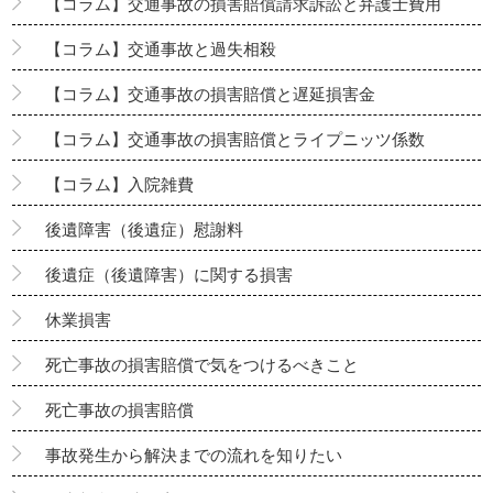
【コラム】交通事故の損害賠償請求訴訟と弁護士費用
【コラム】交通事故と過失相殺
【コラム】交通事故の損害賠償と遅延損害金
【コラム】交通事故の損害賠償とライプニッツ係数
【コラム】入院雑費
後遺障害（後遺症）慰謝料
後遺症（後遺障害）に関する損害
休業損害
死亡事故の損害賠償で気をつけるべきこと
死亡事故の損害賠償
事故発生から解決までの流れを知りたい