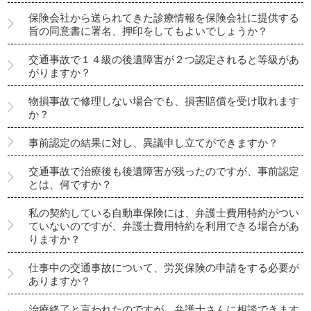
保険会社から送られてきた診療情報を保険会社に提供する
旨の同意書に署名、押印をしてもよいでしょうか？
交通事故で１４級の後遺障害が２つ認定されると等級があ
がりますか？
物損事故で修理しない場合でも、損害賠償を受け取れます
か？
事前認定の結果に対し、異議申し立てができますか？
交通事故で治療後も後遺障害が残ったのですが、事前認定
とは、何ですか？
私の契約している自動車保険には、弁護士費用特約がつい
ていないのですが、弁護士費用特約を利用できる場合があ
りますか？
仕事中の交通事故について、労災保険の申請をする必要が
ありますか？
治療終了と言われたのですが、弁護士さんに相談できます