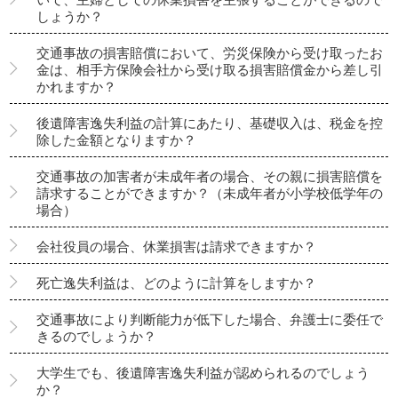
しょうか？
交通事故の損害賠償において、労災保険から受け取ったお
金は、相手方保険会社から受け取る損害賠償金から差し引
かれますか？
後遺障害逸失利益の計算にあたり、基礎収入は、税金を控
除した金額となりますか？
交通事故の加害者が未成年者の場合、その親に損害賠償を
請求することができますか？（未成年者が小学校低学年の
場合）
会社役員の場合、休業損害は請求できますか？
死亡逸失利益は、どのように計算をしますか？
交通事故により判断能力が低下した場合、弁護士に委任で
きるのでしょうか？
大学生でも、後遺障害逸失利益が認められるのでしょう
か？