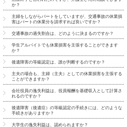
か？
主婦をしながらパートをしていますが、交通事故の休業損
害はパートの休業分を請求すれば良いですか？
交通事故の過失割合は、どのように決まるのですか？
学生アルバイトでも休業損害を主張することができます
か？
後遺障害の等級認定は、誰が判断するのですか？
主夫の場合も、主婦（主夫）としての休業損害を主張する
ことができますか？
会社役員の逸失利益は、役員報酬を基礎収入として計算さ
れるのですか？
後遺障害（後遺症）の等級認定の手続きには、どのような
手続きがありますか？
大学生の逸失利益は、認められますか？