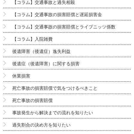
【コラム】交通事故と過失相殺
【コラム】交通事故の損害賠償と遅延損害金
【コラム】交通事故の損害賠償とライプニッツ係数
【コラム】入院雑費
後遺障害（後遺症）逸失利益
後遺症（後遺障害）に関する損害
休業損害
死亡事故の損害賠償で気をつけるべきこと
死亡事故の損害賠償
事故発生から解決までの流れを知りたい
過失割合の決め方を知りたい