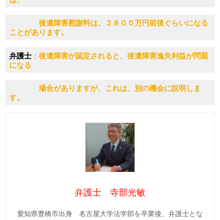
後遺障害慰謝料は、２８００万円前後ぐらいになる
ことがあります。
弁護士
：後遺障害が認定されると、後遺障害逸失利益が問題
になる
場合がありますが、これは、別の機会に説明しま
す。
弁護士 寺部光敏
愛知県豊橋市出身 名古屋大学法学部を卒業後、弁護士とな