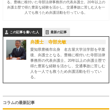
る。豊橋に根付いた寺部法律事務所の代表弁護士。20年以上の
弁護士歴で得た豊富な経験を活かし、交通事故に苦しむ人を一
人でも救うため弁護活動を行っている。
この記事を書いた人
最新の記事
弁護士 寺部光敏
愛知県豊橋市出身 名古屋大学法学部を卒業
後、弁護士となる。豊橋に根付いた寺部法律
事務所の代表弁護士。20年以上の弁護士歴で
得た豊富な経験を活かし、交通事故に苦しむ
人を一人でも救うため弁護活動を行ってい
る。
コラムの最新記事