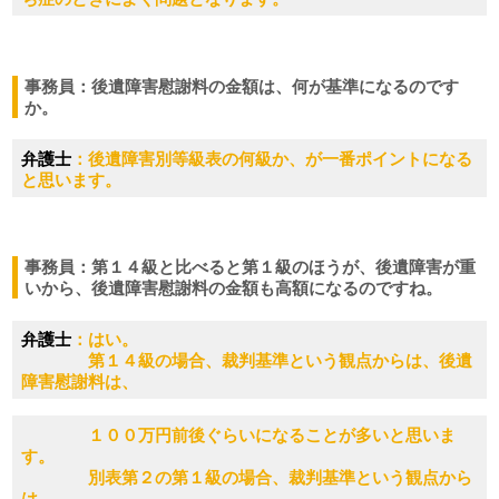
事務員：後遺障害慰謝料の金額は、何が基準になるのです
か。
弁護士
：後遺障害別等級表の何級か、が一番ポイントになる
と思います。
事務員：第１４級と比べると第１級のほうが、後遺障害が重
いから、後遺障害慰謝料の金額も高額になるのですね。
弁護士
：はい。
第１４級の場合、裁判基準という観点からは、後遺
障害慰謝料は、
１００万円前後ぐらいになることが多いと思いま
す。
別表第２の第１級の場合、裁判基準という観点から
は、