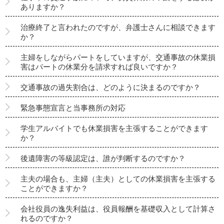
ありますか？
治療終了と言われたのですが、弁護士さんに相談できます
か？
主婦をしながらパートをしていますが、交通事故の休業損
害はパートの休業分を請求すれば良いですか？
交通事故の過失割合は、どのように決まるのですか？
緊急事態宣言と当事務所の対応
学生アルバイトでも休業損害を主張することができます
か？
後遺障害の等級認定は、誰が判断するのですか？
主夫の場合も、主婦（主夫）としての休業損害を主張する
ことができますか？
会社役員の逸失利益は、役員報酬を基礎収入として計算さ
れるのですか？