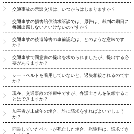
交通事故の示談交渉は、いつからはじまりますか？
交通事故の損害賠償請求訴訟では、原告は、裁判の期日に
毎回出席しないといけないのですか？
交通事故の後遺障害の事前認定は、どのような意味です
か？
交通事故で同意書の提出を求められましたが、提出する必
要がありますか？
シートベルトを着用していないと、過失相殺されるのです
か？
現在、交通事故の治療中ですが、弁護士さんを依頼するこ
とはできますか？
加害者が未成年の場合、誰に請求をすればよいでしょう
か？
同乗していたペットが死亡した場合、慰謝料は、請求でき