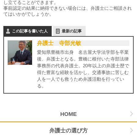
し立てることができます。
事前認定の結果に納得できない場合には、弁護士にご相談され
てはいかがでしょうか。
この記事を書いた人
最新の記事
弁護士 寺部光敏
愛知県豊橋市出身 名古屋大学法学部を卒業
後、弁護士となる。豊橋に根付いた寺部法律
事務所の代表弁護士。20年以上の弁護士歴で
得た豊富な経験を活かし、交通事故に苦しむ
人を一人でも救うため弁護活動を行ってい
る。
HOME
弁護士の選び方