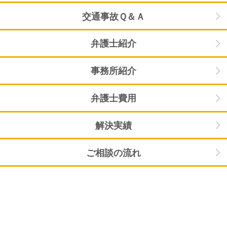
交通事故Ｑ＆Ａ
弁護士紹介
事務所紹介
弁護士費用
解決実績
ご相談の流れ