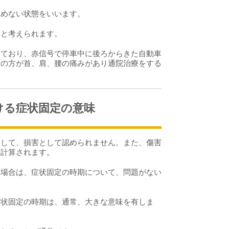
めない状態をいいます。
と考えられます。
ており、赤信号で停車中に後ろからきた自動車
者の方が首、肩、腰の痛みがあり通院治療をする
ける症状固定の意味
して、損害として認められません。また、傷害
に計算されます。
場合は、症状固定の時期について、問題がない
状固定の時期は、通常、大きな意味を有しま