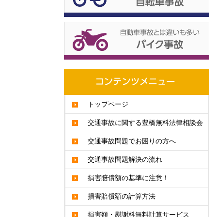
トップページ
交通事故に関する豊橋無料法律相談会
交通事故問題でお困りの方へ
交通事故問題解決の流れ
損害賠償額の基準に注意！
損害賠償額の計算方法
損害額・慰謝料無料計算サービス