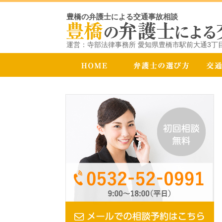
豊橋の弁護士による交通事故相談
運営：寺部法律事務所 愛知県豊橋市駅前大通3丁目1