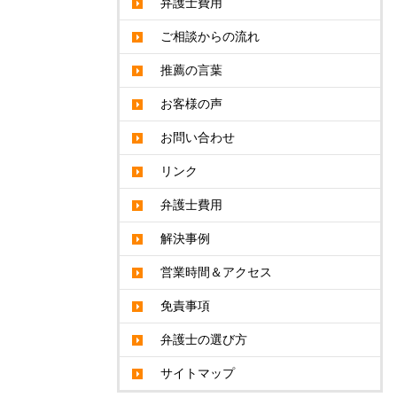
弁護士費用
ご相談からの流れ
推薦の言葉
お客様の声
お問い合わせ
リンク
弁護士費用
解決事例
営業時間＆アクセス
免責事項
弁護士の選び方
サイトマップ