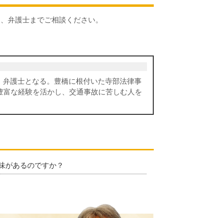
、弁護士までご相談ください。
、弁護士となる。豊橋に根付いた寺部法律事
豊富な経験を活かし、交通事故に苦しむ人を
味があるのですか？