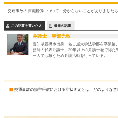
交通事故の損害賠償について、分からないことがありましたら
この記事を書いた人
最新の記事
弁護士 寺部光敏
愛知県豊橋市出身 名古屋大学法学部を卒業後
務所の代表弁護士。20年以上の弁護士歴で得た
一人でも救うため弁護活動を行っている。
交通事故の損害賠償における症状固定とは、どのような意