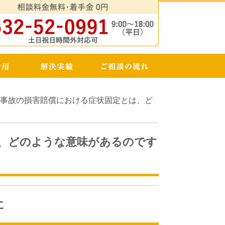
事故の損害賠償における症状固定とは、ど
、どのような意味があるのです
に