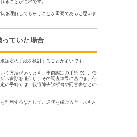
れることが通常です。
状を理解してもらうことが重要であると思いま
残っていた場合
級認定の手続を検討することが多いです。
いう方法があります。事前認定の手続では、任
務所へ書類を送付し、その調査結果に基づき、任
認定の手続では、後遺障害診断書や同意書などの
を利用するなどして、通院を続けるケースもあ