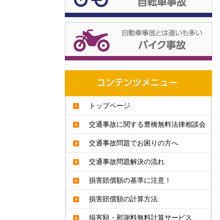
トップページ
交通事故に関する豊橋無料法律相談会
交通事故問題でお困りの方へ
交通事故問題解決の流れ
損害賠償額の基準に注意！
損害賠償額の計算方法
損害額・慰謝料無料計算サービス