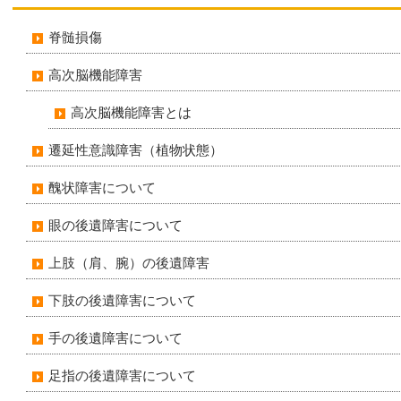
脊髄損傷
高次脳機能障害
高次脳機能障害とは
遷延性意識障害（植物状態）
醜状障害について
眼の後遺障害について
上肢（肩、腕）の後遺障害
下肢の後遺障害について
手の後遺障害について
足指の後遺障害について