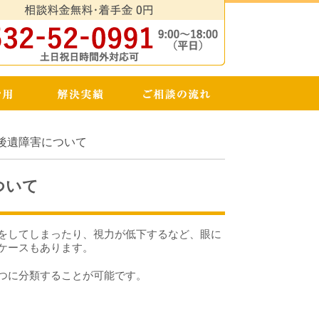
後遺障害について
ついて
をしてしまったり、視力が低下するなど、眼に
ケースもあります。
つに分類することが可能です。