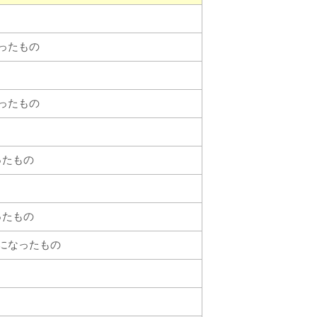
なったもの
なったもの
ったもの
ったもの
下になったもの