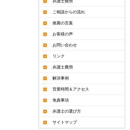
弁護士費用
ご相談からの流れ
推薦の言葉
お客様の声
お問い合わせ
リンク
弁護士費用
解決事例
営業時間＆アクセス
免責事項
弁護士の選び方
サイトマップ