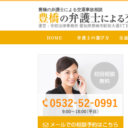
豊橋の弁護士による交通事故相談
運営：寺部法律事務所 愛知県豊橋市駅前大通3丁目1