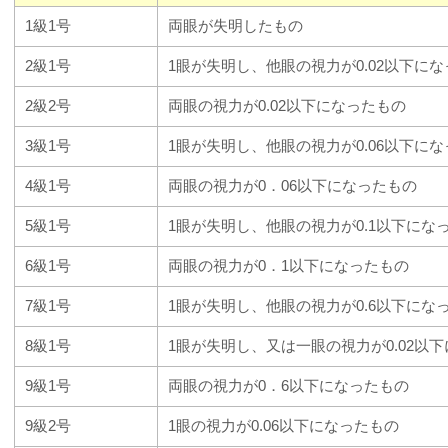
1級1号
両眼が失明したもの
2級1号
1眼が失明し、他眼の視力が0.02以下に
2級2号
両眼の視力が0.02以下になったもの
3級1号
1眼が失明し、他眼の視力が0.06以下に
4級1号
両眼の視力が0．06以下になったもの
5級1号
1眼が失明し、他眼の視力が0.1以下にな
6級1号
両眼の視力が0．1以下になったもの
7級1号
1眼が失明し、他眼の視力が0.6以下にな
8級1号
1眼が失明し、又は一眼の視力が0.02以
9級1号
両眼の視力が0．6以下になったもの
9級2号
1眼の視力が0.06以下になったもの