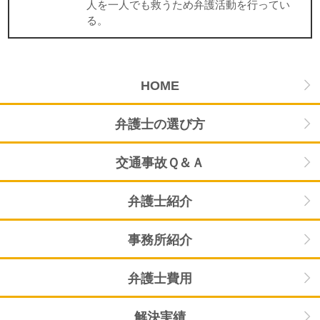
人を一人でも救うため弁護活動を行ってい
る。
HOME
弁護士の選び方
交通事故Ｑ＆Ａ
弁護士紹介
事務所紹介
弁護士費用
解決実績