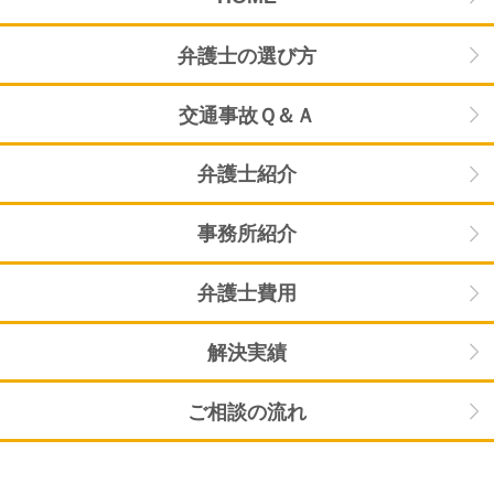
弁護士の選び方
交通事故Ｑ＆Ａ
弁護士紹介
事務所紹介
弁護士費用
解決実績
ご相談の流れ