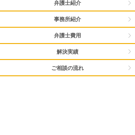
弁護士紹介
事務所紹介
弁護士費用
解決実績
ご相談の流れ