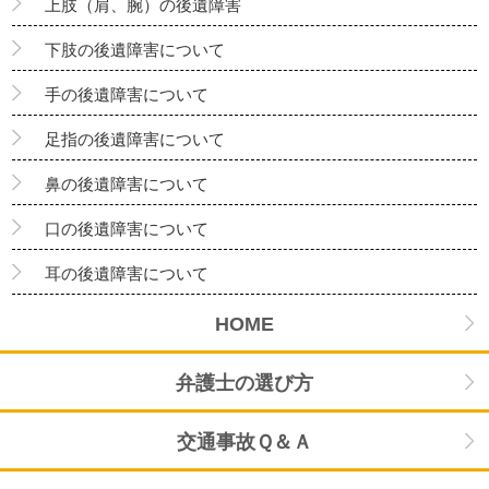
上肢（肩、腕）の後遺障害
下肢の後遺障害について
手の後遺障害について
足指の後遺障害について
鼻の後遺障害について
口の後遺障害について
耳の後遺障害について
HOME
弁護士の選び方
交通事故Ｑ＆Ａ