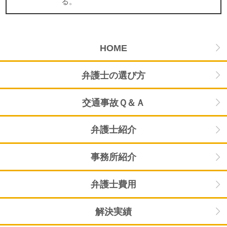
る。
HOME
弁護士の選び方
交通事故Ｑ＆Ａ
弁護士紹介
事務所紹介
弁護士費用
解決実績