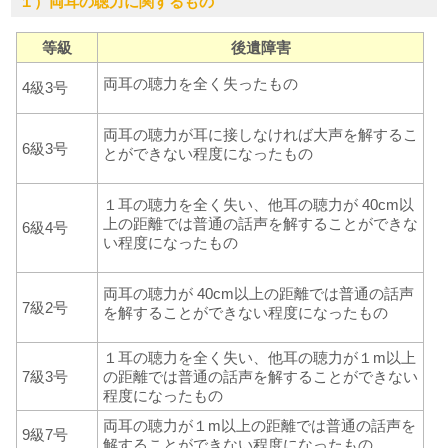
１）両耳の聴力に関するもの
等級
後遺障害
両耳の聴力を全く失ったもの
4級3号
両耳の聴力が耳に接しなければ大声を解するこ
6級3号
とができない程度になったもの
１耳の聴力を全く失い、他耳の聴力が 40cm以
上の距離では普通の話声を解することができな
6級4号
い程度になったもの
両耳の聴力が 40cm以上の距離では普通の話声
7級2号
を解することができない程度になったもの
１耳の聴力を全く失い、他耳の聴力が１m以上
7級3号
の距離では普通の話声を解することができない
程度になったもの
両耳の聴力が１m以上の距離では普通の話声を
9級7号
解することができない程度になったもの