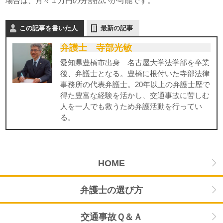
場合は、月々１万円の分割払いが可能です。
この記事を書いた人
最新の記事
弁護士 寺部光敏
愛知県豊橋市出身 名古屋大学法学部を卒業
後、弁護士となる。豊橋に根付いた寺部法律
事務所の代表弁護士。20年以上の弁護士歴で
得た豊富な経験を活かし、交通事故に苦しむ
人を一人でも救うため弁護活動を行ってい
る。
HOME
弁護士の選び方
交通事故Ｑ＆Ａ