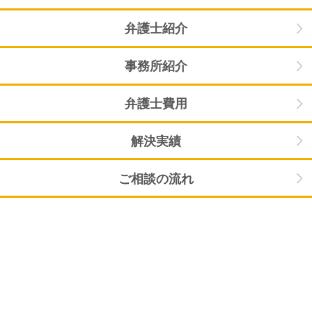
弁護士紹介
事務所紹介
弁護士費用
解決実績
ご相談の流れ