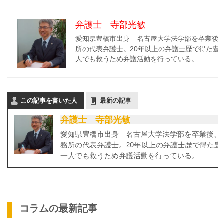
弁護士 寺部光敏
愛知県豊橋市出身 名古屋大学法学部を卒業
所の代表弁護士。20年以上の弁護士歴で得た
人でも救うため弁護活動を行っている。
この記事を書いた人
最新の記事
弁護士 寺部光敏
愛知県豊橋市出身 名古屋大学法学部を卒業後
務所の代表弁護士。20年以上の弁護士歴で得た
一人でも救うため弁護活動を行っている。
コラムの最新記事