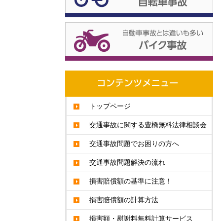
トップページ
交通事故に関する豊橋無料法律相談会
交通事故問題でお困りの方へ
交通事故問題解決の流れ
損害賠償額の基準に注意！
損害賠償額の計算方法
損害額・慰謝料無料計算サービス