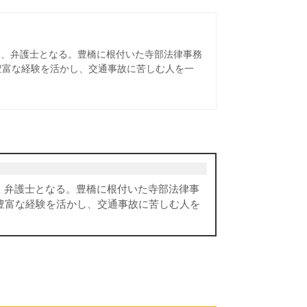
後、弁護士となる。豊橋に根付いた寺部法律事務
豊富な経験を活かし、交通事故に苦しむ人を一
、弁護士となる。豊橋に根付いた寺部法律事
豊富な経験を活かし、交通事故に苦しむ人を