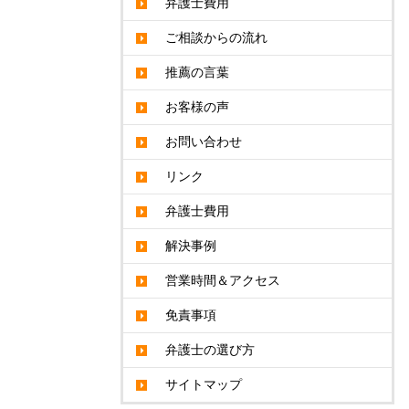
弁護士費用
ご相談からの流れ
推薦の言葉
お客様の声
お問い合わせ
リンク
弁護士費用
解決事例
営業時間＆アクセス
免責事項
弁護士の選び方
サイトマップ