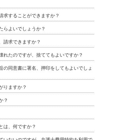
請求することができますか？
たらよいでしょうか？
、請求できますか？
壊れたのですが、捨ててもよいですか？
旨の同意書に署名、押印をしてもよいでしょ
がりますか？
か？
とは、何ですか？
ていないのですが、弁護士費用特約を利用で