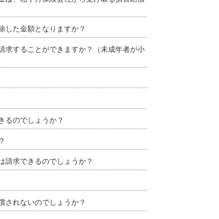
除した金額となりますか？
請求することができますか？（未成年者が小
きるのでしょうか？
？
は請求できるのでしょうか？
償されないのでしょうか？