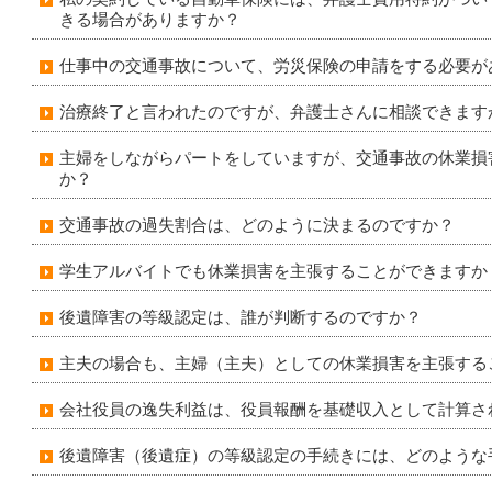
きる場合がありますか？
仕事中の交通事故について、労災保険の申請をする必要が
治療終了と言われたのですが、弁護士さんに相談できます
主婦をしながらパートをしていますが、交通事故の休業損
か？
交通事故の過失割合は、どのように決まるのですか？
学生アルバイトでも休業損害を主張することができますか
後遺障害の等級認定は、誰が判断するのですか？
主夫の場合も、主婦（主夫）としての休業損害を主張する
会社役員の逸失利益は、役員報酬を基礎収入として計算さ
後遺障害（後遺症）の等級認定の手続きには、どのような