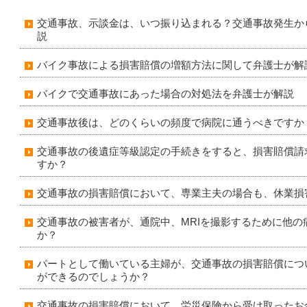
交通事故、示談金は、いつ振り込まれる？交通事故発生か
説
バイク事故による損害賠償の増額方法に関して弁護士が解
バイクで交通事故にあった場合の対処法を弁護士が解説
交通事故後は、どのくらいの頻度で病院に通うべきですか
交通事故の後遺症等級認定の手続きをすると、損害賠償請
すか？
交通事故の損害賠償において、専業主夫の場合も、休業損
交通事故の被害者が、通院中、MRIを撮影するために他
か？
パートとして働いている主婦が、交通事故の損害賠償につ
ができるのでしょうか？
交通事故の損害賠償において、労災保険から受け取ったお