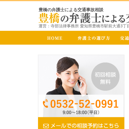
豊橋の弁護士による交通事故相談
運営：寺部法律事務所 愛知県豊橋市駅前大通3丁目1