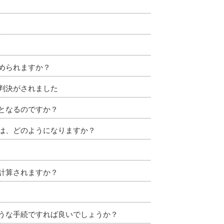
められますか？
判決がされました
となるのですか？
は、どのようになりますか？
計算されますか？
うな手続ですれば良いでしょうか？