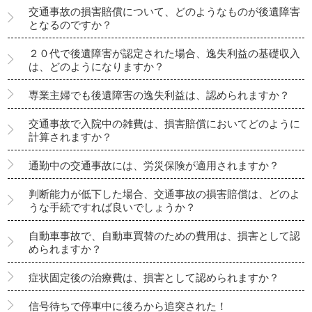
交通事故の損害賠償について、どのようなものが後遺障害
となるのですか？
２０代で後遺障害が認定された場合、逸失利益の基礎収入
は、どのようになりますか？
専業主婦でも後遺障害の逸失利益は、認められますか？
交通事故で入院中の雑費は、損害賠償においてどのように
計算されますか？
通勤中の交通事故には、労災保険が適用されますか？
判断能力が低下した場合、交通事故の損害賠償は、どのよ
うな手続ですれば良いでしょうか？
自動車事故で、自動車買替のための費用は、損害として認
められますか？
症状固定後の治療費は、損害として認められますか？
信号待ちで停車中に後ろから追突された！