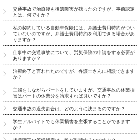
交通事故で治療後も後遺障害が残ったのですが、事前認定
とは、何ですか？
私の契約している自動車保険には、弁護士費用特約がつい
ていないのですが、弁護士費用特約を利用できる場合があ
りますか？
仕事中の交通事故について、労災保険の申請をする必要が
ありますか？
治療終了と言われたのですが、弁護士さんに相談できます
か？
主婦をしながらパートをしていますが、交通事故の休業損
害はパートの休業分を請求すれば良いですか？
交通事故の過失割合は、どのように決まるのですか？
学生アルバイトでも休業損害を主張することができます
か？