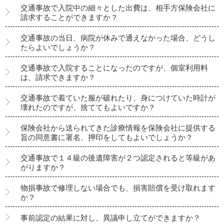
交通事故で入院中の細々とした出費は、相手方保険会社に
請求することができますか？
交通事故の当日、病院が休みで通えなかった場合、どうし
たらよいでしょうか？
交通事故で入院することになったのですが、個室利用料
は、請求できますか？
交通事故で着ていた服が破れたり、身につけていた時計が
壊れたのですが、捨ててもよいですか？
保険会社から送られてきた診療情報を保険会社に提供する
旨の同意書に署名、押印をしてもよいでしょうか？
交通事故で１４級の後遺障害が２つ認定されると等級があ
がりますか？
物損事故で修理しない場合でも、損害賠償を受け取れます
か？
事前認定の結果に対し、異議申し立てができますか？