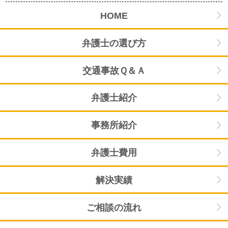
HOME
弁護士の選び方
交通事故Ｑ＆Ａ
弁護士紹介
事務所紹介
弁護士費用
解決実績
ご相談の流れ