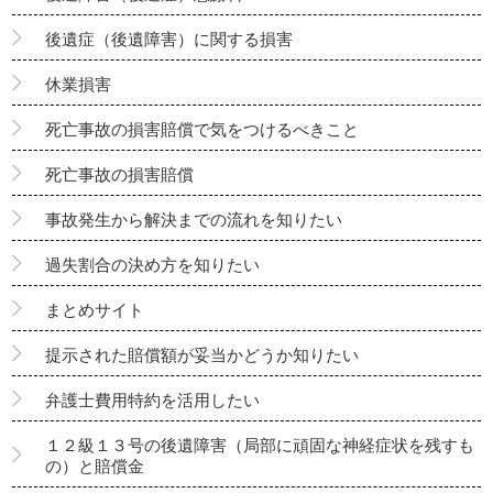
後遺症（後遺障害）に関する損害
休業損害
死亡事故の損害賠償で気をつけるべきこと
死亡事故の損害賠償
事故発生から解決までの流れを知りたい
過失割合の決め方を知りたい
まとめサイト
提示された賠償額が妥当かどうか知りたい
弁護士費用特約を活用したい
１２級１３号の後遺障害（局部に頑固な神経症状を残すも
の）と賠償金