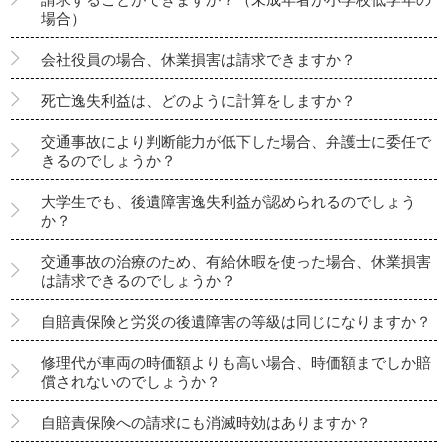
場合）
会社役員の場合、休業損害は請求できますか？
死亡逸失利益は、どのように計算をしますか？
交通事故により判断能力が低下した場合、弁護士に委任で
きるのでしょうか？
大学生でも、後遺障害逸失利益が認められるのでしょう
か？
交通事故の治療のため、有給休暇を使った場合、休業損害
は請求できるのでしょうか？
自賠責保険と労災の後遺障害の等級は同じになりますか？
修理代が車両の時価額よりも高い場合、時価額までしか賠
償されないのでしょうか？
自賠責保険への請求にも消滅時効はありますか？