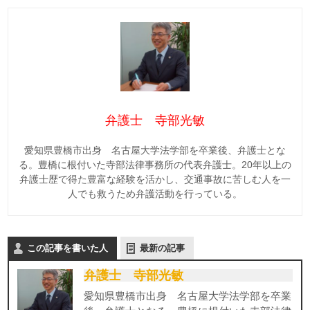
弁護士 寺部光敏
愛知県豊橋市出身 名古屋大学法学部を卒業後、弁護士とな
る。豊橋に根付いた寺部法律事務所の代表弁護士。20年以上の
弁護士歴で得た豊富な経験を活かし、交通事故に苦しむ人を一
人でも救うため弁護活動を行っている。
この記事を書いた人
最新の記事
弁護士 寺部光敏
愛知県豊橋市出身 名古屋大学法学部を卒業