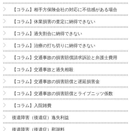
【コラム】相手方保険会社の対応に不信感がある場合
【コラム】休業損害の査定に納得できない
【コラム】過失割合に納得できない
【コラム】治療の打ち切りに納得できない
【コラム】交通事故の損害賠償請求訴訟と弁護士費用
【コラム】交通事故と過失相殺
【コラム】交通事故の損害賠償と遅延損害金
【コラム】交通事故の損害賠償とライプニッツ係数
【コラム】入院雑費
後遺障害（後遺症）逸失利益
後遺障害（後遺症）慰謝料