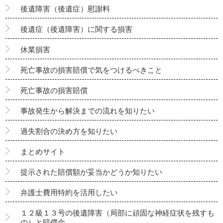
後遺障害（後遺症）慰謝料
後遺症（後遺障害）に関する損害
休業損害
死亡事故の損害賠償で気をつけるべきこと
死亡事故の損害賠償
事故発生から解決までの流れを知りたい
過失割合の決め方を知りたい
まとめサイト
提示された賠償額が妥当かどうか知りたい
弁護士費用特約を活用したい
１２級１３号の後遺障害（局部に頑固な神経症状を残すも
の）と賠償金