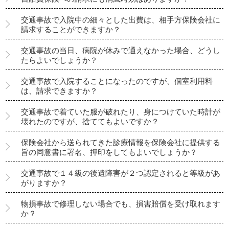
交通事故で入院中の細々とした出費は、相手方保険会社に
請求することができますか？
交通事故の当日、病院が休みで通えなかった場合、どうし
たらよいでしょうか？
交通事故で入院することになったのですが、個室利用料
は、請求できますか？
交通事故で着ていた服が破れたり、身につけていた時計が
壊れたのですが、捨ててもよいですか？
保険会社から送られてきた診療情報を保険会社に提供する
旨の同意書に署名、押印をしてもよいでしょうか？
交通事故で１４級の後遺障害が２つ認定されると等級があ
がりますか？
物損事故で修理しない場合でも、損害賠償を受け取れます
か？