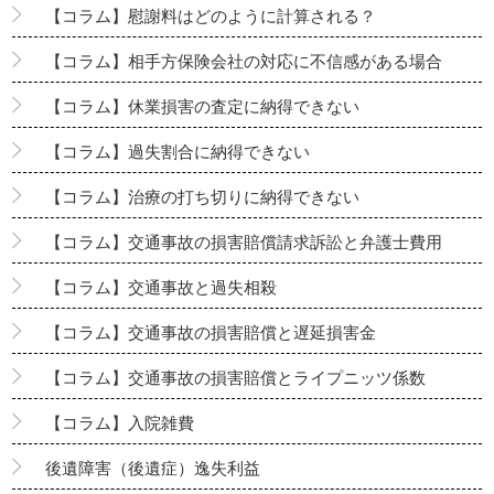
【コラム】慰謝料はどのように計算される？
【コラム】相手方保険会社の対応に不信感がある場合
【コラム】休業損害の査定に納得できない
【コラム】過失割合に納得できない
【コラム】治療の打ち切りに納得できない
【コラム】交通事故の損害賠償請求訴訟と弁護士費用
【コラム】交通事故と過失相殺
【コラム】交通事故の損害賠償と遅延損害金
【コラム】交通事故の損害賠償とライプニッツ係数
【コラム】入院雑費
後遺障害（後遺症）逸失利益