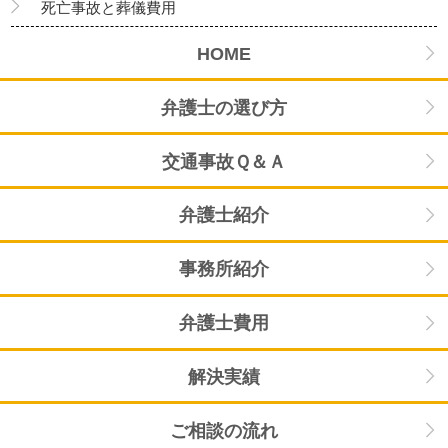
死亡事故と葬儀費用
HOME
弁護士の選び方
交通事故Ｑ＆Ａ
弁護士紹介
事務所紹介
弁護士費用
解決実績
ご相談の流れ