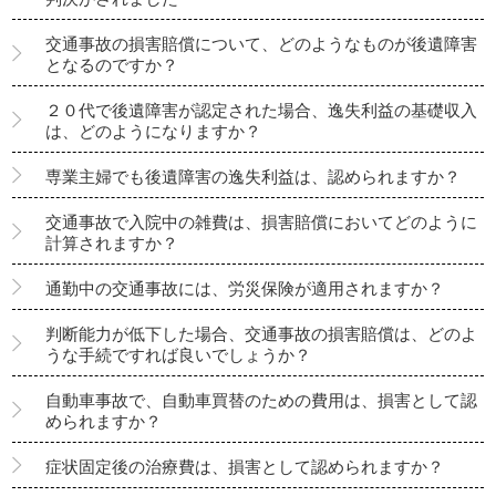
交通事故の損害賠償について、どのようなものが後遺障害
となるのですか？
２０代で後遺障害が認定された場合、逸失利益の基礎収入
は、どのようになりますか？
専業主婦でも後遺障害の逸失利益は、認められますか？
交通事故で入院中の雑費は、損害賠償においてどのように
計算されますか？
通勤中の交通事故には、労災保険が適用されますか？
判断能力が低下した場合、交通事故の損害賠償は、どのよ
うな手続ですれば良いでしょうか？
自動車事故で、自動車買替のための費用は、損害として認
められますか？
症状固定後の治療費は、損害として認められますか？