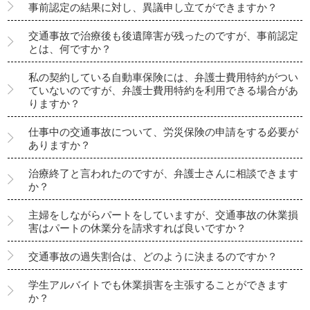
事前認定の結果に対し、異議申し立てができますか？
交通事故で治療後も後遺障害が残ったのですが、事前認定
とは、何ですか？
私の契約している自動車保険には、弁護士費用特約がつい
ていないのですが、弁護士費用特約を利用できる場合があ
りますか？
仕事中の交通事故について、労災保険の申請をする必要が
ありますか？
治療終了と言われたのですが、弁護士さんに相談できます
か？
主婦をしながらパートをしていますが、交通事故の休業損
害はパートの休業分を請求すれば良いですか？
交通事故の過失割合は、どのように決まるのですか？
学生アルバイトでも休業損害を主張することができます
か？