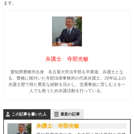
ます。
弁護士 寺部光敏
愛知県豊橋市出身 名古屋大学法学部を卒業後、弁護士とな
る。豊橋に根付いた寺部法律事務所の代表弁護士。20年以上の
弁護士歴で得た豊富な経験を活かし、交通事故に苦しむ人を一
人でも救うため弁護活動を行っている。
この記事を書いた人
最新の記事
弁護士 寺部光敏