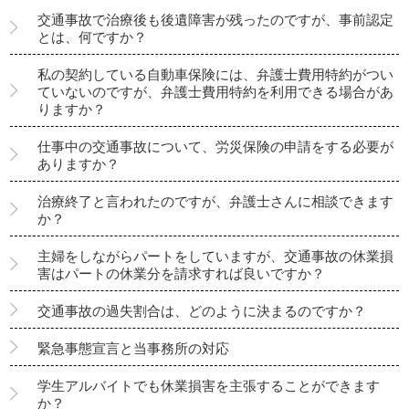
交通事故で治療後も後遺障害が残ったのですが、事前認定
とは、何ですか？
私の契約している自動車保険には、弁護士費用特約がつい
ていないのですが、弁護士費用特約を利用できる場合があ
りますか？
仕事中の交通事故について、労災保険の申請をする必要が
ありますか？
治療終了と言われたのですが、弁護士さんに相談できます
か？
主婦をしながらパートをしていますが、交通事故の休業損
害はパートの休業分を請求すれば良いですか？
交通事故の過失割合は、どのように決まるのですか？
緊急事態宣言と当事務所の対応
学生アルバイトでも休業損害を主張することができます
か？