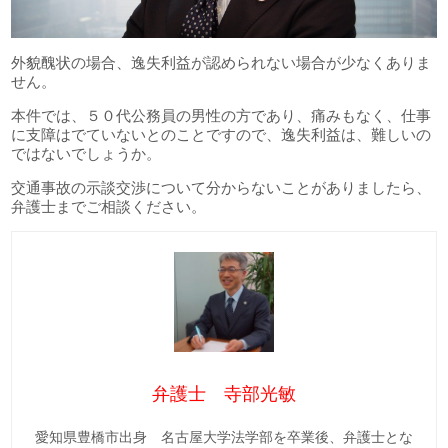
外貌醜状の場合、逸失利益が認められない場合が少なくありま
せん。
本件では、５０代公務員の男性の方であり、痛みもなく、仕事
に支障はでていないとのことですので、逸失利益は、難しいの
ではないでしょうか。
交通事故の示談交渉について分からないことがありましたら、
弁護士までご相談ください。
弁護士 寺部光敏
愛知県豊橋市出身 名古屋大学法学部を卒業後、弁護士とな