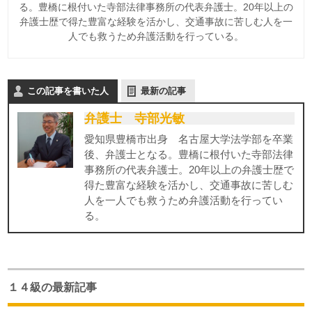
る。豊橋に根付いた寺部法律事務所の代表弁護士。20年以上の
弁護士歴で得た豊富な経験を活かし、交通事故に苦しむ人を一
人でも救うため弁護活動を行っている。
この記事を書いた人
最新の記事
弁護士 寺部光敏
愛知県豊橋市出身 名古屋大学法学部を卒業
後、弁護士となる。豊橋に根付いた寺部法律
事務所の代表弁護士。20年以上の弁護士歴で
得た豊富な経験を活かし、交通事故に苦しむ
人を一人でも救うため弁護活動を行ってい
る。
１４級の最新記事