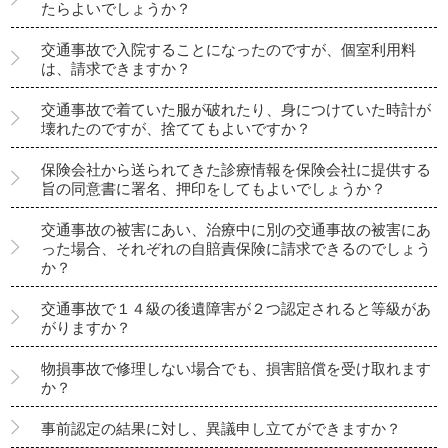
たらよいでしょうか？
交通事故で入院することになったのですが、個室利用料
は、請求できますか？
交通事故で着ていた服が破れたり、身につけていた時計が
壊れたのですが、捨ててもよいですか？
保険会社から送られてきた診療情報を保険会社に提供する
旨の同意書に署名、押印をしてもよいでしょうか？
交通事故の被害にあい、治療中に別の交通事故の被害にあ
った場合、それぞれの自賠責保険に請求できるのでしょう
か？
交通事故で１４級の後遺障害が２つ認定されると等級があ
がりますか？
物損事故で修理しない場合でも、損害賠償を受け取れます
か？
事前認定の結果に対し、異議申し立てができますか？