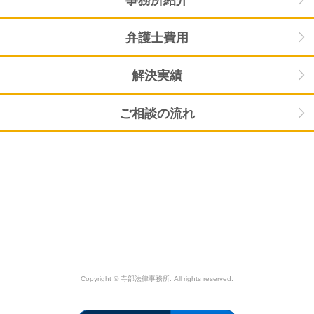
弁護士費用
解決実績
ご相談の流れ
Copyright © 寺部法律事務所. All rights reserved.